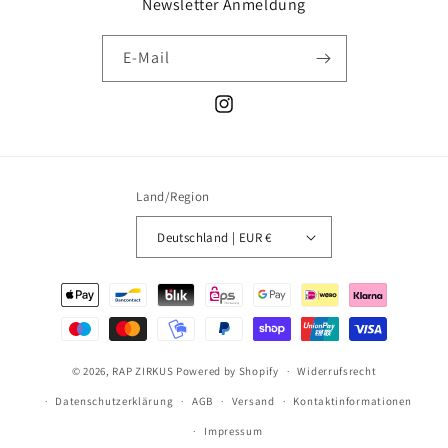
Newsletter Anmeldung
E-Mail
Instagram
Land/Region
Deutschland | EUR €
Zahlungsmethoden
© 2026,
RAP ZIRKUS
Powered by Shopify
Widerrufsrecht
Datenschutzerklärung
AGB
Versand
Kontaktinformationen
Impressum