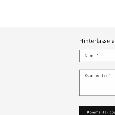
Hinterlasse
Name
*
Kommentar
*