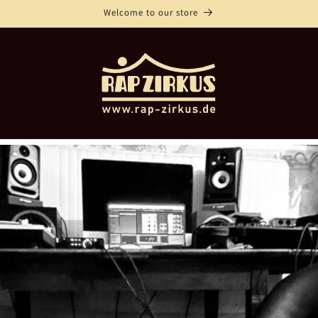
Welcome to our store