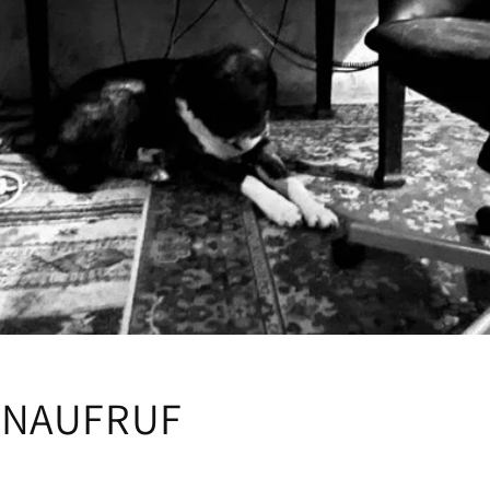
ENAUFRUF