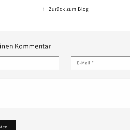
Zurück zum Blog
 einen Kommentar
E-Mail
*