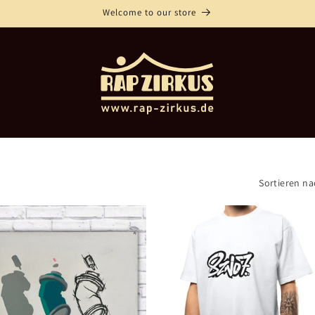
Welcome to our store
Sortieren na