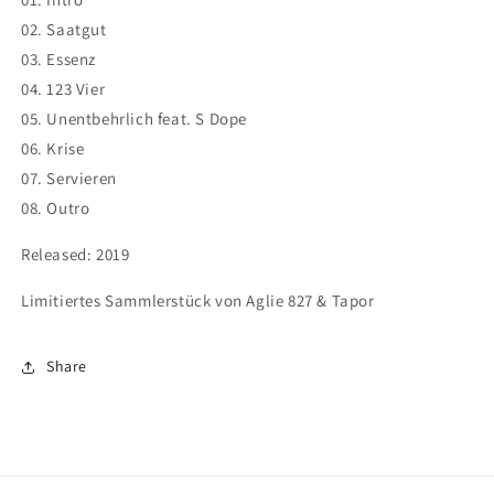
02. Saatgut
03. Essenz
04. 123 Vier
05. Unentbehrlich feat. S Dope
06. Krise
07. Servieren
08. Outro
Released: 2019
Limitiertes Sammlerstück von Aglie 827 & Tapor
Share