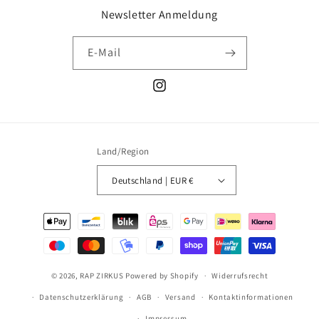
Newsletter Anmeldung
E-Mail
Instagram
Land/Region
Deutschland | EUR €
Zahlungsmethoden
© 2026,
RAP ZIRKUS
Powered by Shopify
Widerrufsrecht
Datenschutzerklärung
AGB
Versand
Kontaktinformationen
Impressum