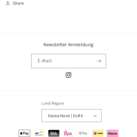
Share
Newsletter Anmeldung
E-Mail
Instagram
Land/Region
Deutschland | EUR €
Zahlungsmethoden