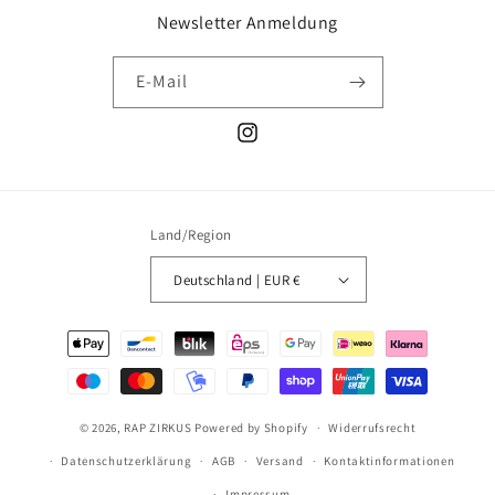
Newsletter Anmeldung
E-Mail
Instagram
Land/Region
Deutschland | EUR €
Zahlungsmethoden
© 2026,
RAP ZIRKUS
Powered by Shopify
Widerrufsrecht
Datenschutzerklärung
AGB
Versand
Kontaktinformationen
Impressum