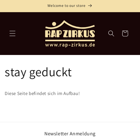
Direkt
Welcome to our store
zum
Inhalt
Warenkorb
stay geduckt
Diese Seite befindet sich im Aufbau!
Newsletter Anmeldung