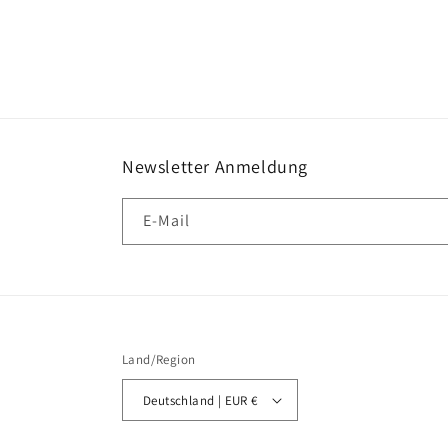
Newsletter Anmeldung
E-Mail
Land/Region
Deutschland | EUR €