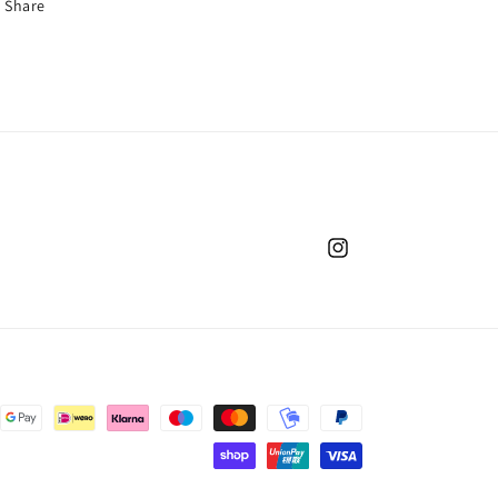
Share
Instagram