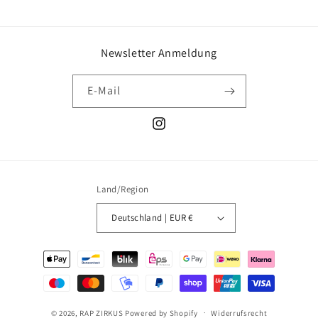
Newsletter Anmeldung
E-Mail
Instagram
Land/Region
Deutschland | EUR €
Zahlungsmethoden
© 2026,
RAP ZIRKUS
Powered by Shopify
Widerrufsrecht