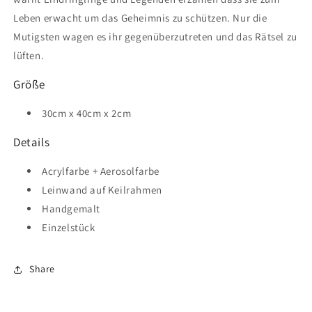
Leben erwacht um das Geheimnis zu schützen. Nur die
Mutigsten wagen es ihr gegenüberzutreten und das Rätsel zu
lüften.
Größe
30cm x 40cm x 2cm
Details
Acrylfarbe + Aerosolfarbe
Leinwand auf Keilrahmen
Handgemalt
Einzelstück
Share