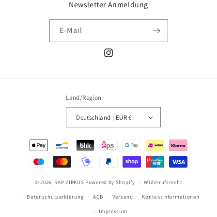
Newsletter Anmeldung
E-Mail
Instagram
Land/Region
Deutschland | EUR €
Zahlungsmethoden
© 2026,
RAP ZIRKUS
Powered by Shopify
Widerrufsrecht
Datenschutzerklärung
AGB
Versand
Kontaktinformationen
Impressum