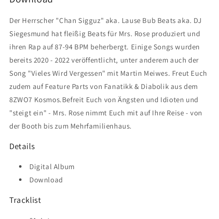
Der Herrscher "Chan Sigguz" aka. Lause Bub Beats aka. DJ
Siegesmund hat fleißig Beats für Mrs. Rose produziert und
ihren Rap auf 87-94 BPM beherbergt. Einige Songs wurden
bereits 2020 - 2022 veröffentlicht, unter anderem auch der
Song "Vieles Wird Vergessen" mit Martin Meiwes. Freut Euch
zudem auf Feature Parts von Fanatikk & Diabolik aus dem
8ZWO7 Kosmos.Befreit Euch von Ängsten und Idioten und
"steigt ein" - Mrs. Rose nimmt Euch mit auf Ihre Reise - von
der Booth bis zum Mehrfamilienhaus.
Details
Digital Album
Download
Tracklist