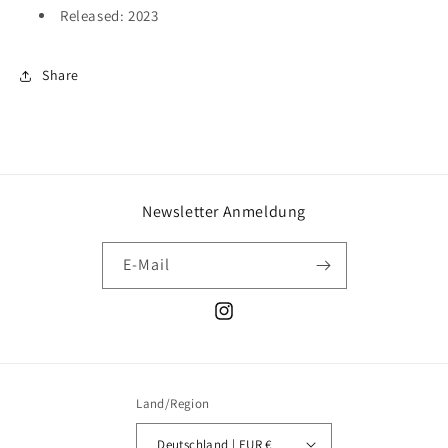
Released: 2023
Share
Newsletter Anmeldung
E-Mail
Instagram
Land/Region
Deutschland | EUR €