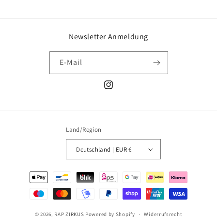
Newsletter Anmeldung
E-Mail
Instagram
Land/Region
Deutschland | EUR €
Zahlungsmethoden
© 2026,
RAP ZIRKUS
Powered by Shopify
Widerrufsrecht