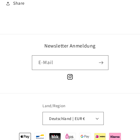
Share
Newsletter Anmeldung
E-Mail
Instagram
Land/Region
Deutschland | EUR €
Zahlungsmethoden